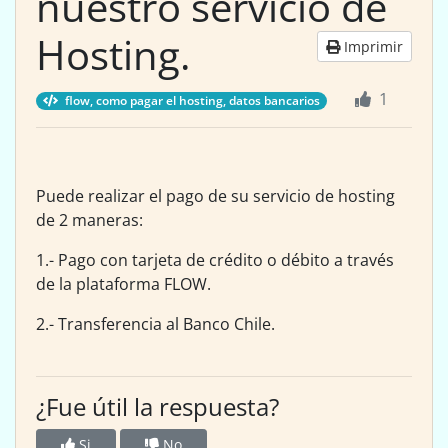
nuestro servicio de
Hosting.
Imprimir
1
flow, como pagar el hosting, datos bancarios
Puede realizar el pago de su servicio de hosting
de 2 maneras:
1.- Pago con tarjeta de crédito o débito a través
de la plataforma FLOW.
2.- Transferencia al Banco Chile.
¿Fue útil la respuesta?
Si
No