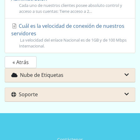
Cada uno de nuestros clientes posee absoluto control y
acceso a sus cuentas: Tiene acceso a 2...
Cuál es la velocidad de conexión de nuestros
servidores
La velocidad del enlace Nacional es de 1GB y de 100 Mbps
Internacional.
« Atrás
Nube de Etiquetas
Soporte
Contáctenos