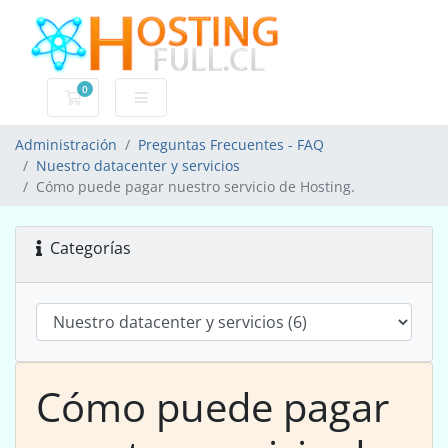
0
Carro de Pedidos
Administración
Preguntas Frecuentes - FAQ
Nuestro datacenter y servicios
Cómo puede pagar nuestro servicio de Hosting.
Categorías
Cómo puede pagar