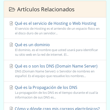
Artículos Relacionados
Qué es el servicio de Hosting o Web Hosting
El servicio de Hosting es el arriendo de un espacio físico en
el disco duro de un servidor...
Qué es un dominio
El dominio, es el nombre que usted usará para identificar
su sitio web en la red de internet. El...
Qué es o son los DNS (Domain Name Server)
DNS (Domain Name Server): o Servidor de nombres en
español. Es el equipo que resuelve los nombres...
Qué es la Propagación de los DNS
La propagación de los DNS es el tiempo durante el cual la
informacion de sus DNS es...
Cómo y dónde creo mis correos electrónicos?