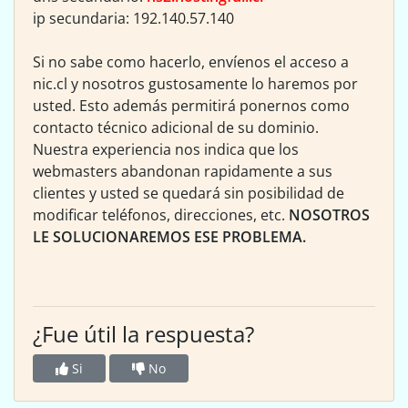
ip secundaria: 192.140.57.140
Si no sabe como hacerlo, envíenos el acceso a
nic.cl y nosotros gustosamente lo haremos por
usted. Esto además permitirá ponernos como
contacto técnico adicional de su dominio.
Nuestra experiencia nos indica que los
webmasters abandonan rapidamente a sus
clientes y usted se quedará sin posibilidad de
modificar teléfonos, direcciones, etc.
NOSOTROS
LE SOLUCIONAREMOS ESE PROBLEMA.
¿Fue útil la respuesta?
Si
No